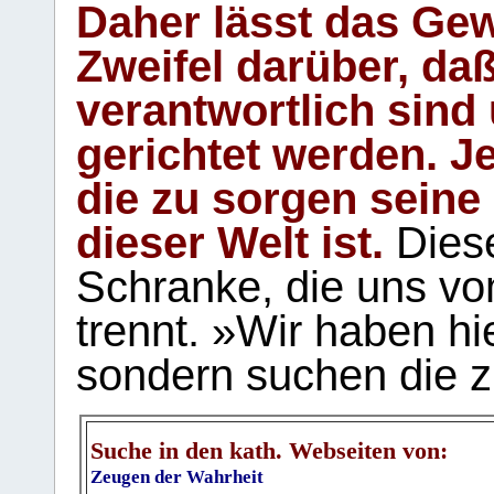
Daher lässt das Gew
Zweifel darüber, daß
verantwortlich sind
gerichtet werden. Je
die zu sorgen seine
dieser Welt ist.
Diese
Schranke, die uns vo
trennt. »Wir haben hi
sondern suchen die z
Suche in den kath. Webseiten von:
Zeugen der Wahrheit