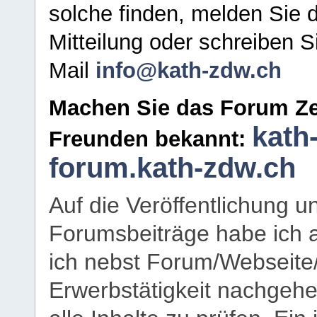
solche finden, melden Sie d
Mitteilung oder schreiben S
Mail
info@kath-zdw.ch
Machen Sie das Forum Ze
kath
Freunden bekannt:
forum.kath-zdw.ch
Auf die Veröffentlichung 
Forumsbeiträge habe ich al
ich nebst Forum/Webseite
Erwerbstätigkeit nachgehen