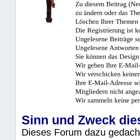
Zu diesem Beitrag (Neu
zu ändern oder das Th
Löschen Ihrer Themen 
Die Registrierung ist k
Ungelesene Beiträge se
Ungelesene Antworten 
Sie können das Design 
Wir geben Ihre E-Mail-
Wir verschicken keine
Ihre E-Mail-Adresse wi
Mitgliedern nicht angez
Wir sammeln keine per
Sinn und Zweck di
Dieses Forum dazu gedacht