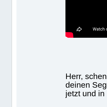
Herr, sche
deinen Seg
jetzt und in