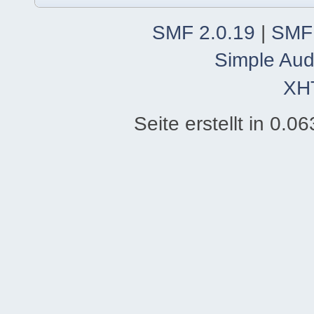
SMF 2.0.19
|
SMF
Simple Aud
XH
Seite erstellt in 0.