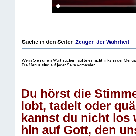
Suche
in den Seiten
Zeugen der Wahrheit
Wenn Sie nur ein Wort suchen, sollte es nicht links in der Menüa
Die Menüs sind auf jeder Seite vorhanden.
.
Du hörst die Stimm
lobt, tadelt oder qu
kannst du nicht los 
hin auf Gott, den u