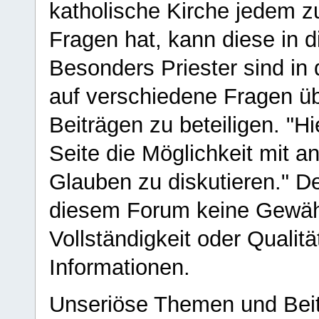
katholische Kirche jedem z
Fragen hat, kann diese in 
Besonders Priester sind in
auf verschiedene Fragen ü
Beiträgen zu beteiligen. "H
Seite die Möglichkeit mit 
Glauben zu diskutieren." D
diesem Forum keine Gewähr f
Vollständigkeit oder Qualitä
Informationen.
Unseriöse Themen und Beit