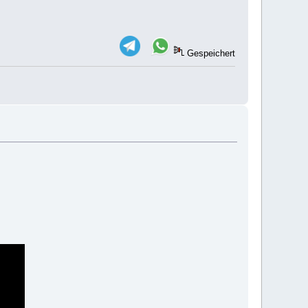
Gespeichert