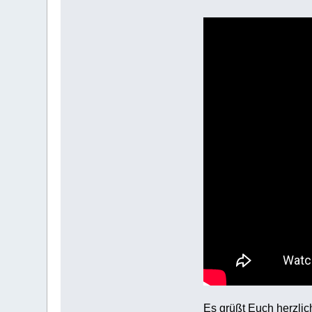
Es grüßt Euch herzlic