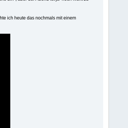
chte ich heute das nochmals mit einem