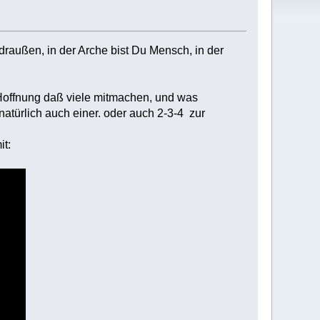
außen, in der Arche bist Du Mensch, in der
 Hoffnung daß viele mitmachen, und was
natürlich auch einer. oder auch 2-3-4 zur
it: