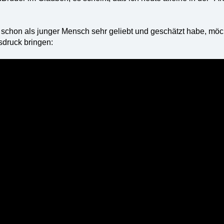
 schon als junger Mensch sehr geliebt und geschätzt habe, mö
druck bringen: