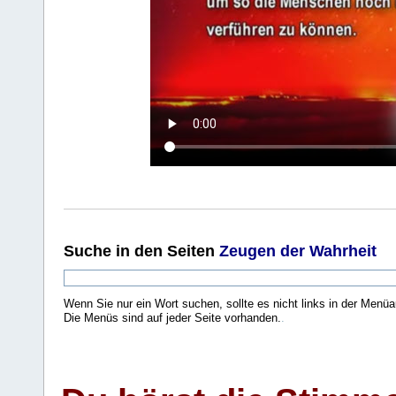
Suche
in den Seiten
Zeugen der Wahrheit
Wenn Sie nur ein Wort suchen, sollte es nicht links in der Menüa
Die Menüs sind auf jeder Seite vorhanden.
.