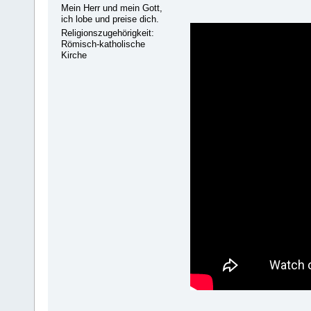
Mein Herr und mein Gott,
ich lobe und preise dich.
Religionszugehörigkeit:
Römisch-katholische
Kirche