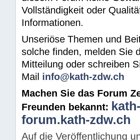
Vollständigkeit oder Qualitä
Informationen.
Unseriöse Themen und Beit
solche finden, melden Sie d
Mitteilung oder schreiben S
Mail
info@kath-zdw.ch
Machen Sie das Forum Ze
kath
Freunden bekannt:
forum.kath-zdw.ch
Auf die Veröffentlichung 