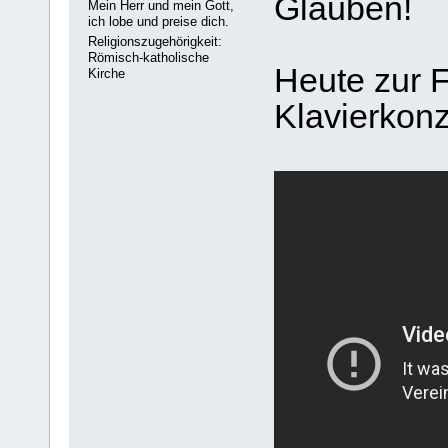
Glauben!
Mein Herr und mein Gott,
ich lobe und preise dich.
Religionszugehörigkeit:
Römisch-katholische
Heute zur F
Kirche
Klavierkonz