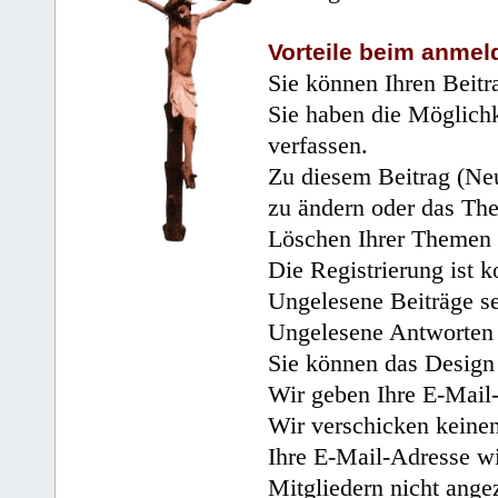
Vorteile beim anmel
Sie können Ihren Beitr
Sie haben die Möglichk
verfassen.
Zu diesem Beitrag (Neu
zu ändern oder das Th
Löschen Ihrer Themen 
Die Registrierung ist k
Ungelesene Beiträge se
Ungelesene Antworten 
Sie können das Design 
Wir geben Ihre E-Mail-
Wir verschicken keine
Ihre E-Mail-Adresse wi
Mitgliedern nicht angez