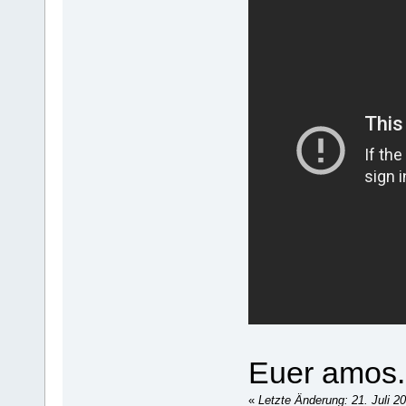
Euer amos.
«
Letzte Änderung: 21. Juli 2