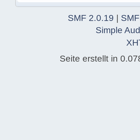
SMF 2.0.19
|
SMF
Simple Aud
XH
Seite erstellt in 0.