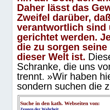
Daher lässt das Gew
Zweifel darüber, daß
verantwortlich sind
gerichtet werden. Je
die zu sorgen seine
dieser Welt ist.
Diese
Schranke, die uns vo
trennt. »Wir haben hi
sondern suchen die z
Suche in den kath. Webseiten von:
Zeugen der Wahrheit