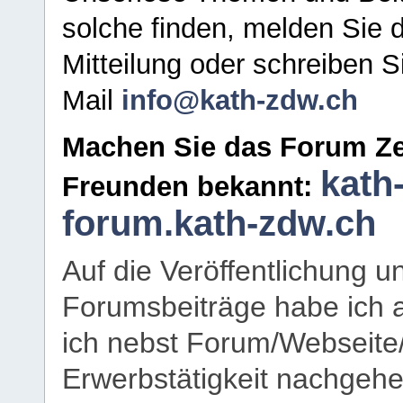
solche finden, melden Sie d
Mitteilung oder schreiben S
Mail
info@kath-zdw.ch
Machen Sie das Forum Ze
kath
Freunden bekannt:
forum.kath-zdw.ch
Auf die Veröffentlichung 
Forumsbeiträge habe ich al
ich nebst Forum/Webseite
Erwerbstätigkeit nachgehen