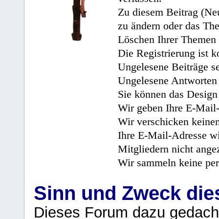
Zu diesem Beitrag (Neu
zu ändern oder das Th
Löschen Ihrer Themen 
Die Registrierung ist k
Ungelesene Beiträge se
Ungelesene Antworten 
Sie können das Design 
Wir geben Ihre E-Mail-
Wir verschicken keine
Ihre E-Mail-Adresse wi
Mitgliedern nicht angez
Wir sammeln keine per
Sinn und Zweck di
Dieses Forum dazu gedacht