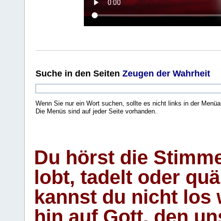
Suche
in den Seiten
Zeugen der Wahrheit
Wenn Sie nur ein Wort suchen, sollte es nicht links in der Menüa
Die Menüs sind auf jeder Seite vorhanden.
.
Du hörst die Stimm
lobt, tadelt oder qu
kannst du nicht los 
hin auf Gott, den u