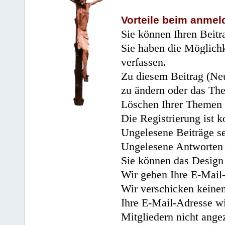
Vorteile beim anmel
Sie können Ihren Beitr
Sie haben die Möglichk
verfassen.
Zu diesem Beitrag (Neu
zu ändern oder das Th
Löschen Ihrer Themen 
Die Registrierung ist k
Ungelesene Beiträge se
Ungelesene Antworten 
Sie können das Design 
Wir geben Ihre E-Mail-
Wir verschicken keine
Ihre E-Mail-Adresse wi
Mitgliedern nicht angez