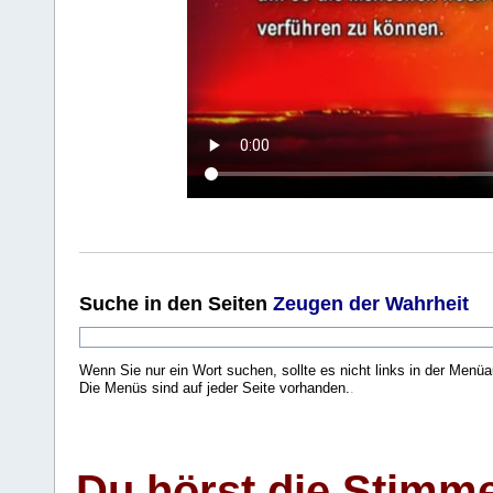
Suche
in den Seiten
Zeugen der Wahrheit
Wenn Sie nur ein Wort suchen, sollte es nicht links in der Menüa
Die Menüs sind auf jeder Seite vorhanden.
.
Du hörst die Stimm