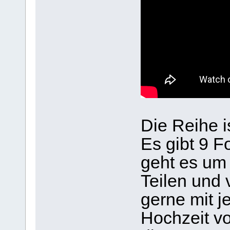
Die Reihe i
Es gibt 9 F
geht es um 
Teilen und 
gerne mit je
Hochzeit vo