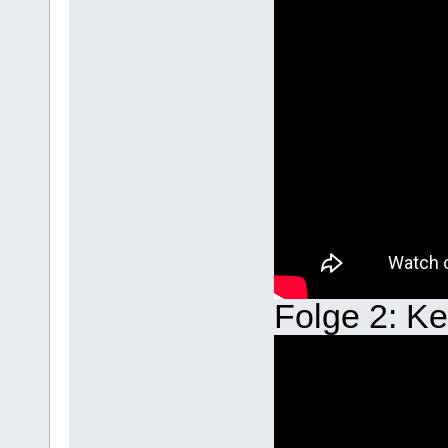
Folge 2: Ke