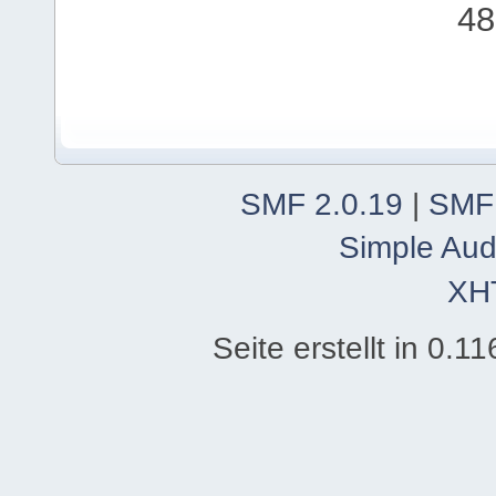
48
SMF 2.0.19
|
SMF
Simple Aud
XH
Seite erstellt in 0.