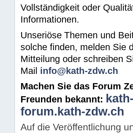
Vollständigkeit oder Qualitä
Informationen.
Unseriöse Themen und Beit
solche finden, melden Sie d
Mitteilung oder schreiben S
Mail
info@kath-zdw.ch
Machen Sie das Forum Ze
kath
Freunden bekannt:
forum.kath-zdw.ch
Auf die Veröffentlichung 