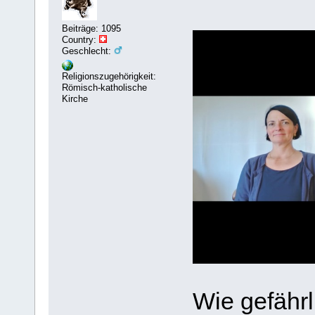
Beiträge: 1095
Country:
Geschlecht:
Religionszugehörigkeit:
Römisch-katholische
Kirche
Wie gefährl