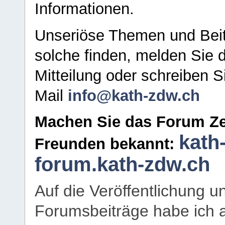
Informationen.
Unseriöse Themen und Beit
solche finden, melden Sie d
Mitteilung oder schreiben S
Mail
info@kath-zdw.ch
Machen Sie das Forum Ze
kath
Freunden bekannt:
forum.kath-zdw.ch
Auf die Veröffentlichung 
Forumsbeiträge habe ich al