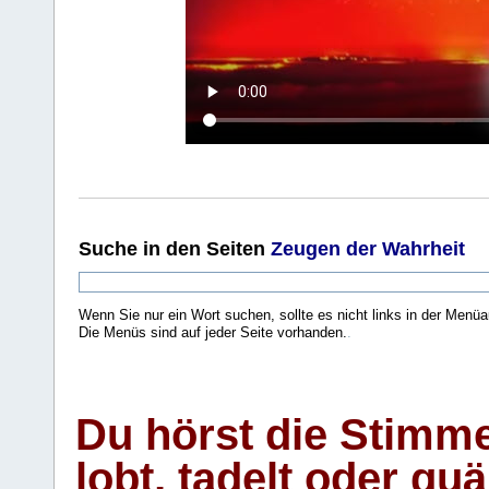
Suche
in den Seiten
Zeugen der Wahrheit
Wenn Sie nur ein Wort suchen, sollte es nicht links in der Menüa
Die Menüs sind auf jeder Seite vorhanden.
.
Du hörst die Stimm
lobt, tadelt oder qu