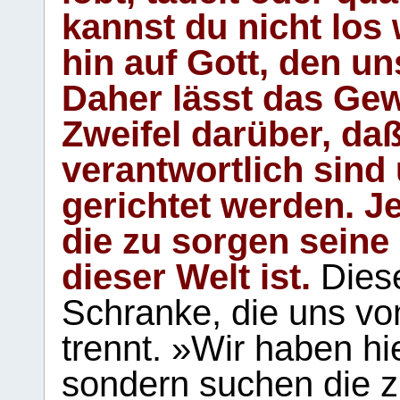
kannst du nicht los 
hin auf Gott, den u
Daher lässt das Gew
Zweifel darüber, daß
verantwortlich sind
gerichtet werden. Je
die zu sorgen seine
dieser Welt ist.
Diese
Schranke, die uns vo
trennt. »Wir haben hi
sondern suchen die z