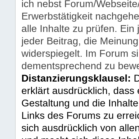
ich nebst Forum/Webseite
Erwerbstätigkeit nachgehen
alle Inhalte zu prüfen. Ein
jeder Beitrag, die Meinun
widerspiegelt. Im Forum si
dementsprechend zu bewe
Distanzierungsklausel:
D
erklärt ausdrücklich, dass e
Gestaltung und die Inhalte
Links des Forums zu erreic
sich ausdrücklich von allen