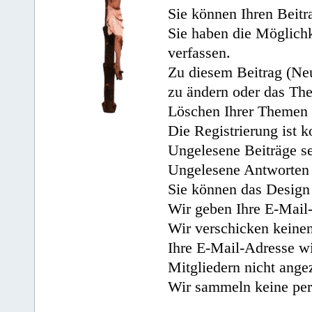
Sie können Ihren Beitr
Sie haben die Möglichk
verfassen.
Zu diesem Beitrag (Neu
zu ändern oder das Th
Löschen Ihrer Themen 
Die Registrierung ist k
Ungelesene Beiträge se
Ungelesene Antworten 
Sie können das Design 
Wir geben Ihre E-Mail-
Wir verschicken keine
Ihre E-Mail-Adresse wi
Mitgliedern nicht angez
Wir sammeln keine per