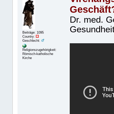
Geschäft
Dr. med. G
Gesundhei
Beiträge: 1095
Country:
Geschlecht:
Religionszugehörigkeit:
Römisch-katholische
Kirche