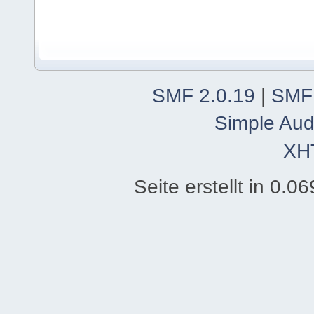
SMF 2.0.19
|
SMF
Simple Aud
XH
Seite erstellt in 0.