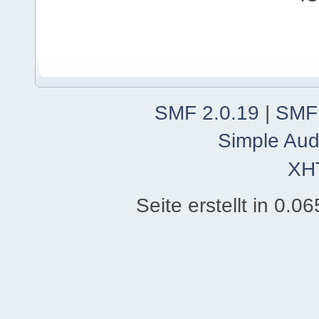
SMF 2.0.19
|
SMF
Simple Aud
XH
Seite erstellt in 0.