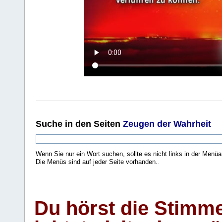
Suche
in den Seiten
Zeugen der Wahrheit
Wenn Sie nur ein Wort suchen, sollte es nicht links in der Menüa
Die Menüs sind auf jeder Seite vorhanden.
.
Du hörst die Stimm