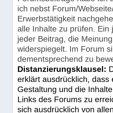
ich nebst Forum/Webseite
Erwerbstätigkeit nachgehen
alle Inhalte zu prüfen. Ein
jeder Beitrag, die Meinun
widerspiegelt. Im Forum si
dementsprechend zu bewe
Distanzierungsklausel:
D
erklärt ausdrücklich, dass e
Gestaltung und die Inhalte
Links des Forums zu erreic
sich ausdrücklich von allen