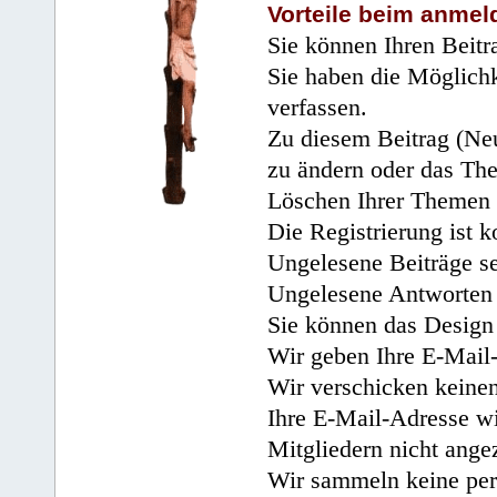
Vorteile beim anmel
Sie können Ihren Beitr
Sie haben die Möglichk
verfassen.
Zu diesem Beitrag (Neu
zu ändern oder das Th
Löschen Ihrer Themen 
Die Registrierung ist k
Ungelesene Beiträge se
Ungelesene Antworten 
Sie können das Design 
Wir geben Ihre E-Mail-
Wir verschicken keine
Ihre E-Mail-Adresse wi
Mitgliedern nicht angez
Wir sammeln keine per