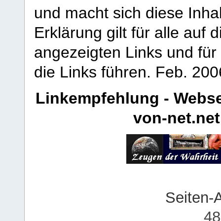
und macht sich diese Inhal
Erklärung gilt für alle au
angezeigten Links und für 
die Links führen.
Feb. 200
Linkempfehlung - Webse
von-net.net
Seiten-
48