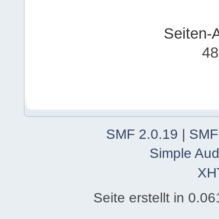
Seiten-
48
SMF 2.0.19
|
SMF
Simple Aud
XH
Seite erstellt in 0.