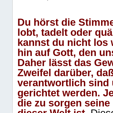
Du hörst die Stimm
lobt, tadelt oder qu
kannst du nicht los 
hin auf Gott, den u
Daher lässt das Gew
Zweifel darüber, daß
verantwortlich sind
gerichtet werden. Je
die zu sorgen seine