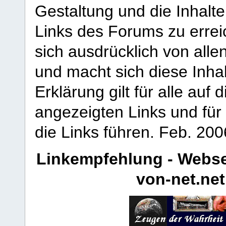
Gestaltung und die Inhalte
Links des Forums zu erreic
sich ausdrücklich von allen
und macht sich diese Inhal
Erklärung gilt für alle au
angezeigten Links und für 
die Links führen.
Feb. 200
Linkempfehlung - Webse
von-net.net