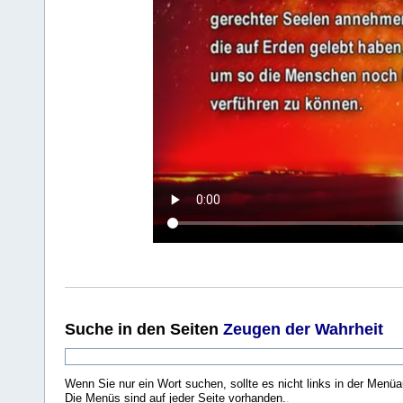
Suche
in den Seiten
Zeugen der Wahrheit
Wenn Sie nur ein Wort suchen, sollte es nicht links in der Menüa
Die Menüs sind auf jeder Seite vorhanden.
.