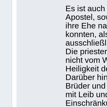
Es ist auch
Apostel, so
ihre Ehe na
konnten, als
ausschließl
Die priester
nicht vom 
Heiligkeit 
Darüber hin
Brüder und 
mit Leib u
Einschränk