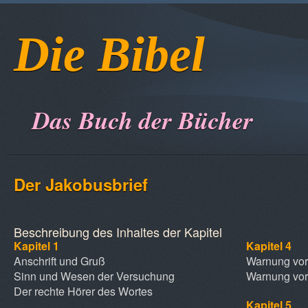
Die Bibel
Das Buch der Bücher
Der Jakobusbrief
Beschreibung des Inhaltes der Kapitel
Kapitel 1
Kapitel 4
Anschrift und Gruß
Warnung vor
Sinn und Wesen der Versuchung
Warnung vor 
Der rechte Hörer des Wortes
Kapitel 5