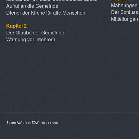
Mahnungen a
Aufruf an die Gemeinde
Der Schluss 
Diener der Kirche für alle Menschen
Mitteilunge
Kapitel 2
Der Glaube der Gemeinde
Warnung vor Irrlehrern
Seiten-Aufrufe in ZDW
48 756 906