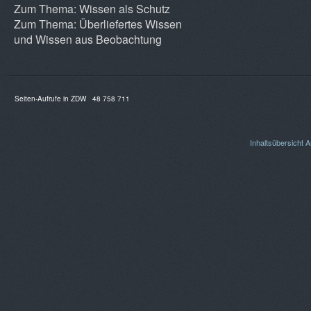
Zum Thema: Wissen als Schutz
Zum Thema: Überliefertes Wissen
und Wissen aus Beobachtung
Seiten-Aufrufe in ZDW
48 758 711
Inhaltsübersicht
A