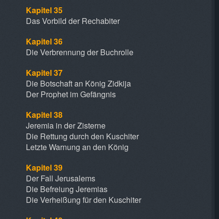
Kapitel 35
Das Vorbild der Rechabiter
Kapitel 36
Die Verbrennung der Buchrolle
Kapitel 37
Die Botschaft an König Zidkija
Der Prophet im Gefängnis
Kapitel 38
Jeremia in der Zisterne
Die Rettung durch den Kuschiter
Letzte Warnung an den König
Kapitel 39
Der Fall Jerusalems
Die Befreiung Jeremias
Die Verheißung für den Kuschiter