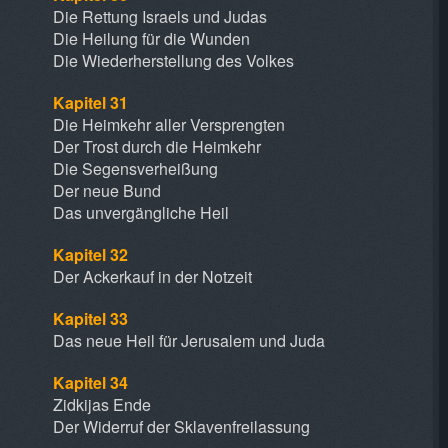
Die Rettung Israels und Judas
Die Heilung für die Wunden
Die Wiederherstellung des Volkes
Kapitel 31
Die Heimkehr aller Versprengten
Der Trost durch die Heimkehr
Die Segensverheißung
Der neue Bund
Das unvergängliche Heil
Kapitel 32
Der Ackerkauf in der Notzeit
Kapitel 33
Das neue Heil für Jerusalem und Juda
Kapitel 34
Zidkijas Ende
Der Widerruf der Sklavenfreilassung