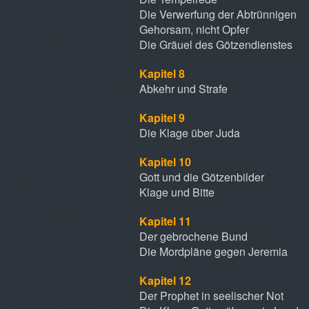
Die Verwerfung der Abtrünnigen
Gehorsam, nicht Opfer
Die Gräuel des Götzendienstes
Kapitel 8
Abkehr und Strafe
Kapitel 9
Die Klage über Juda
Kapitel 10
Gott und die Götzenbilder
Klage und Bitte
Kapitel 11
Der gebrochene Bund
Die Mordpläne gegen Jeremia
Kapitel 12
Der Prophet in seelischer Not