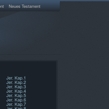
nt
Neues Testament
Jer. Kap.1
Jer. Kap.2
Jer. Kap.3
Jer. Kap.4
Jer. Kap.5
Jer. Kap.6
Jer. Kap.7
Jer. Kap.8