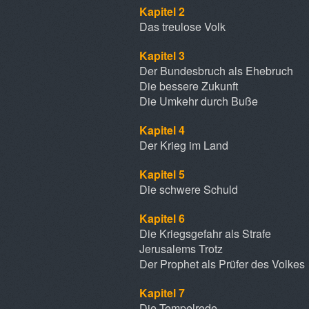
Kapitel 2
Das treulose Volk
Kapitel 3
Der Bundesbruch als Ehebruch
Die bessere Zukunft
Die Umkehr durch Buße
Kapitel 4
Der Krieg im Land
Kapitel 5
Die schwere Schuld
Kapitel 6
Die Kriegsgefahr als Strafe
Jerusalems Trotz
Der Prophet als Prüfer des Volkes
Kapitel 7
Die Tempelrede