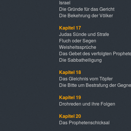
Israel
Die Gründe für das Gericht
Die Bekehrung der Völker
Kapitel 17
Judas Sünde und Strafe
Fluch oder Segen
Weisheitssprüche
Das Gebet des verfolgten Prophet
Die Sabbatheiligung
Kapitel 18
Das Gleichnis vom Töpfer
Die Bitte um Bestrafung der Gegne
Kapitel 19
Drohreden und ihre Folgen
Kapitel 20
Das Prophetenschicksal