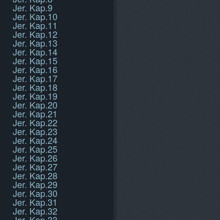
Jer. Kap.9
Jer. Kap.10
Jer. Kap.11
Jer. Kap.12
Jer. Kap.13
Jer. Kap.14
Jer. Kap.15
Jer. Kap.16
Jer. Kap.17
Jer. Kap.18
Jer. Kap.19
Jer. Kap.20
Jer. Kap.21
Jer. Kap.22
Jer. Kap.23
Jer. Kap.24
Jer. Kap.25
Jer. Kap.26
Jer. Kap.27
Jer. Kap.28
Jer. Kap.29
Jer. Kap.30
Jer. Kap.31
Jer. Kap.32
Jer. Kap.33