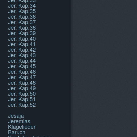
Jer. Kap.34
Jer. Kap.35
Jer. Kap.36
Jer. Kap.37
Jer. Kap.38
Jer. Kap.39
Jer. Kap.40
Jer. Kap.41
Jer. Kap.42
Jer. Kap.43
Jer. Kap.44
Jer. Kap.45
Jer. Kap.46
Jer. Kap.47
Jer. Kap.48
Jer. Kap.49
Jer. Kap.50
Jer. Kap.51
Jer. Kap.52
Jesaja
Jeremias
Klagelieder
Baruch