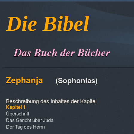
Die Bibel
Das Buch der Bücher
Zephanja
(Sophonias)
Beschreibung des Inhaltes der Kapitel
Kapitel 1
Überschrift
Das Gericht über Juda
Der Tag des Herrn