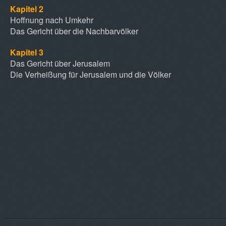
Kapitel 2
Hoffnung nach Umkehr
Das Gericht über die Nachbarvölker
Kapitel 3
Das Gericht über Jerusalem
Die Verheißung für Jerusalem und die Völker