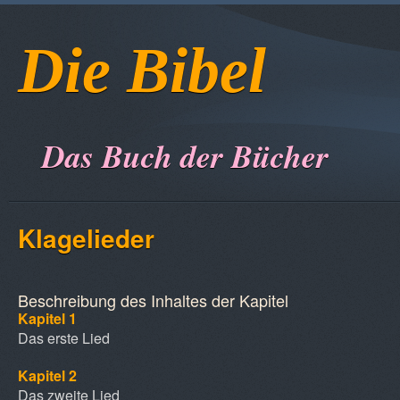
Die Bibel
Das Buch der Bücher
Klagelieder
Beschreibung des Inhaltes der Kapitel
Kapitel 1
Das erste Lied
Kapitel 2
Das zweite Lied