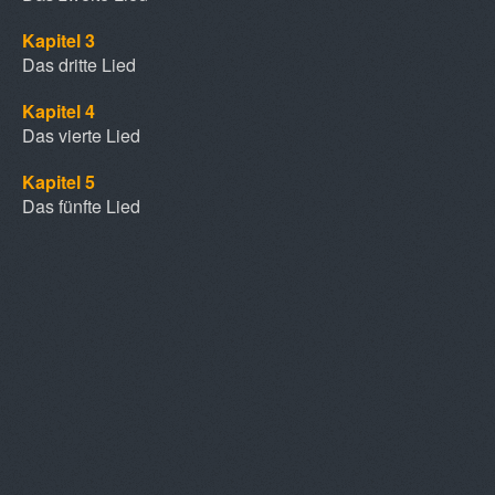
Kapitel 3
Das dritte Lied
Kapitel 4
Das vierte Lied
Kapitel 5
Das fünfte Lied