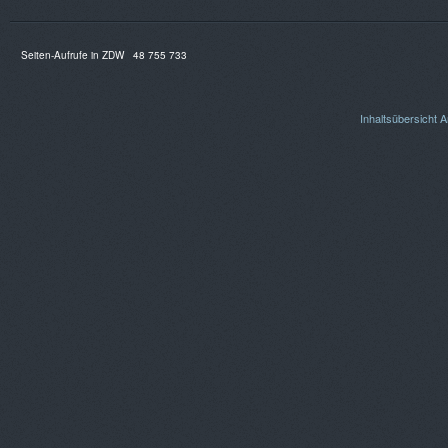
Seiten-Aufrufe in ZDW
48 755 733
Inhaltsübersicht
A