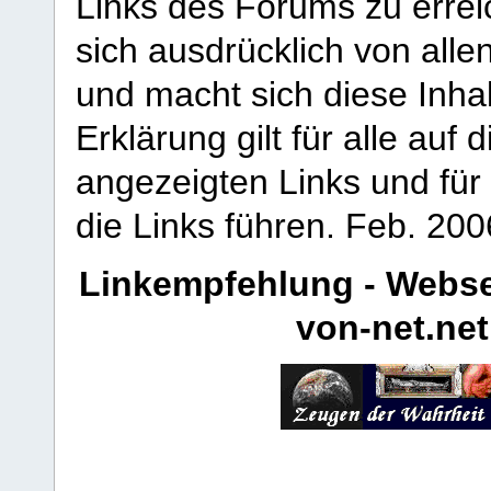
Links des Forums zu erreic
sich ausdrücklich von allen
und macht sich diese Inhal
Erklärung gilt für alle au
angezeigten Links und für 
die Links führen.
Feb. 200
Linkempfehlung - Webse
von-net.net