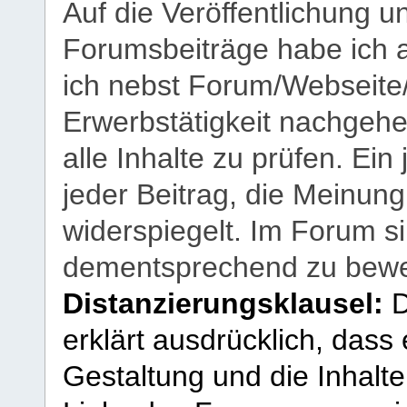
Auf die Veröffentlichung 
Forumsbeiträge habe ich al
ich nebst Forum/Webseite
Erwerbstätigkeit nachgehen
alle Inhalte zu prüfen. Ein
jeder Beitrag, die Meinun
widerspiegelt. Im Forum si
dementsprechend zu bewe
Distanzierungsklausel:
D
erklärt ausdrücklich, dass e
Gestaltung und die Inhalte