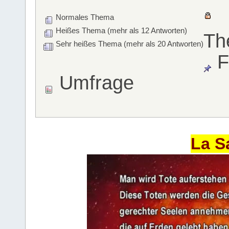
Normales Thema
Heißes Thema (mehr als 12 Antworten)
Th
Sehr heißes Thema (mehr als 20 Antworten)
F
Umfrage
La S