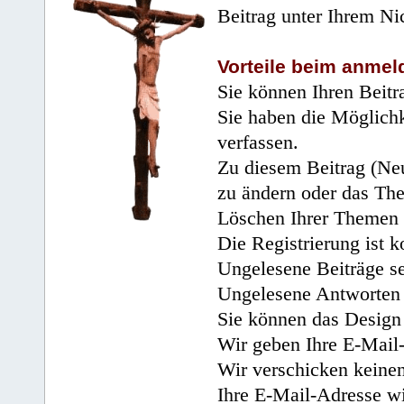
Beitrag unter Ihrem Ni
Vorteile beim anmel
Sie können Ihren Beitr
Sie haben die Möglichk
verfassen.
Zu diesem Beitrag (Neu
zu ändern oder das Th
Löschen Ihrer Themen 
Die Registrierung ist k
Ungelesene Beiträge se
Ungelesene Antworten 
Sie können das Design 
Wir geben Ihre E-Mail-
Wir verschicken keine
Ihre E-Mail-Adresse wi