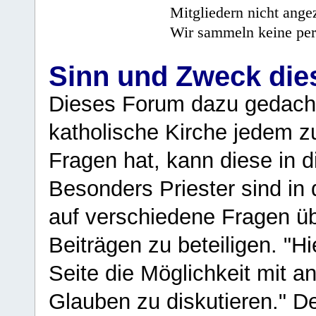
Mitgliedern nicht angez
Wir sammeln keine per
Sinn und Zweck di
Dieses Forum dazu gedacht
katholische Kirche jedem z
Fragen hat, kann diese in 
Besonders Priester sind in
auf verschiedene Fragen ü
Beiträgen zu beteiligen. "H
Seite die Möglichkeit mit 
Glauben zu diskutieren." D