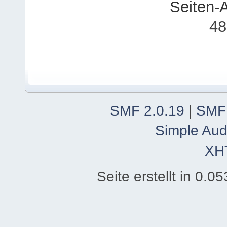
Seiten-
48
SMF 2.0.19
|
SMF
Simple Aud
XH
Seite erstellt in 0.