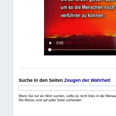
Suche
in den Seiten
Zeugen der Wahrheit
Wenn Sie nur ein Wort suchen, sollte es nicht links in der Menüa
Die Menüs sind auf jeder Seite vorhanden.
.