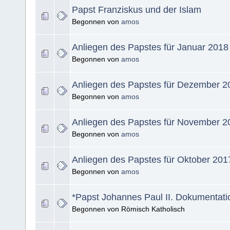
Papst Franziskus und der Islam
Begonnen von
amos
Anliegen des Papstes für Januar 2018
Begonnen von
amos
Anliegen des Papstes für Dezember 2
Begonnen von
amos
Anliegen des Papstes für November 2
Begonnen von
amos
Anliegen des Papstes für Oktober 201
Begonnen von
amos
*Papst Johannes Paul II. Dokumentati
Begonnen von Römisch Katholisch