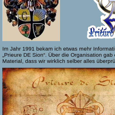
Im Jahr 1991 bekam ich etwas mehr Informat
„Prieure DE Sion“. Über die Organisation gab
Material, dass wir wirklich selber alles überp