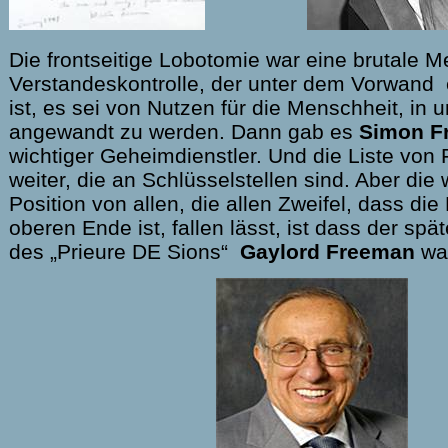
Die frontseitige Lobotomie war eine brutale M
Verstandeskontrolle, der unter dem Vorwand 
ist, es sei von Nutzen für die Menschheit, in
angewandt zu werden. Dann gab es
Simon F
wichtiger Geheimdienstler. Und die Liste von
weiter, die an Schlüsselstellen sind. Aber die 
Position von allen, die allen Zweifel, dass die
oberen Ende ist, fallen lässt, ist dass der sp
des „Prieure DE Sions“
Gaylord Freeman
wa