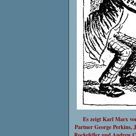
Es zeigt Karl Marx vo
Partner George Perkins, 
Rockefeller und Andrew C