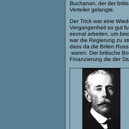
Buchanan, der der britis
Verteiler gelangte.
Der Trick war eine Wied
Vergangenheit so gut fu
einmal arbeiten, um
bei
war die Regierung zu st
dass da die Briten Rus
waren. Der britische Bot
Finanzierung die der S