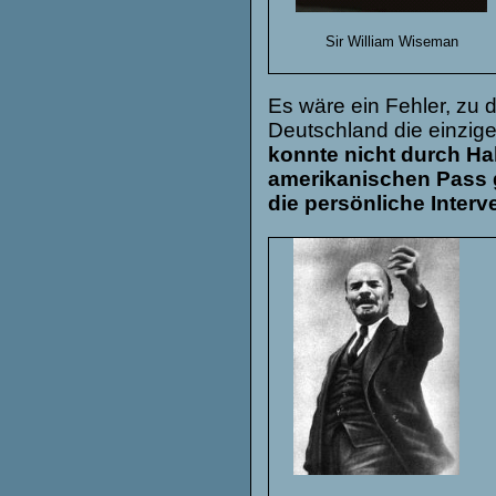
Sir William Wiseman
Es wäre ein Fehler, zu
Deutschland die einzig
konnte nicht durch Ha
amerikanischen Pass 
die persönliche Interv