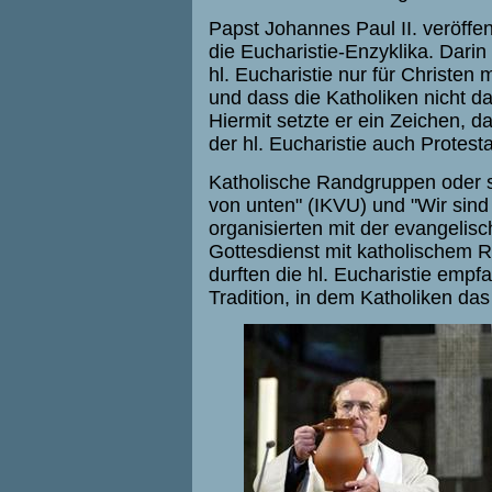
Papst Johannes Paul II. veröffen
die Eucharistie-Enzyklika. Dari
hl. Eucharistie nur für Christen 
und dass die Katholiken nicht 
Hiermit setzte er ein Zeichen,
der hl. Eucharistie auch Protesta
Katholische Randgruppen oder s
von unten" (IKVU) und "Wir sin
organisierten mit der evangeli
Gottesdienst mit katholischem 
durften die hl. Eucharistie emp
Tradition, in dem Katholiken d