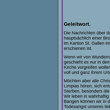
Geleitwort.
Die Nachrichten über d
hauptsächlich einer Br
im Kanton St. Gallen im
erschienen ist.
Wenn wir von Wundern 
geschieht es nur in de
Kirche vorgreifen wolle
voll und ganz ihrem Urt
Möchten aber alle Chri
Limpias hören, sich ent
Sterben, besonders die
Wir leben in wahrhaftig
Bangen können wir in di
Todesangst unseres lie