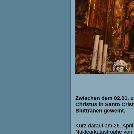
Zwischen dem 02.01. un
Christus in Santo Cris
Bluttränen geweint.
Kurz darauf am 26. April
Nuklearkatastrophe von 