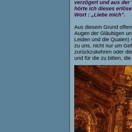
verzögert und aus der 
hörte ich dieses erlös
Wort : „Liebe mich".
Aus diesem Grund offenb
Augen der Gläubigen und
Leiden und die Qualen) 
zu uns, nicht nur um Ge
zurückzukehren oder die
und für die zu bitten, die