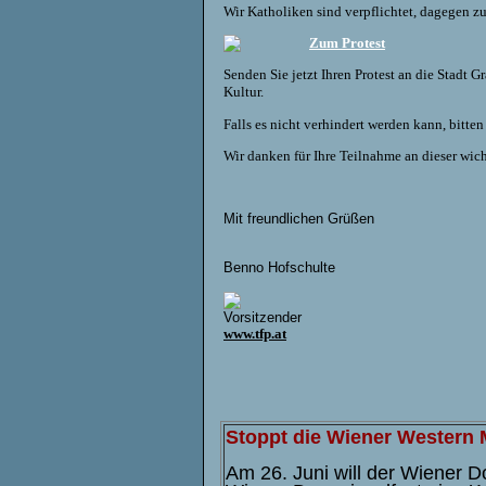
Wir Katholiken sind verpflichtet, dagegen zu
Zum Protest
Senden Sie jetzt Ihren Protest an die Stadt 
Kultur.
Falls es nicht verhindert werden kann, bitte
Wir danken für Ihre Teilnahme an dieser wicht
Mit freundlichen Grüßen
Benno Hofschulte
Vorsitzender
www.tfp.at
Stoppt die Wiener Western
Am 26. Juni will der Wiener 