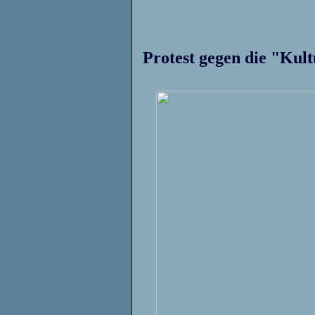
Protest gegen die "Ku