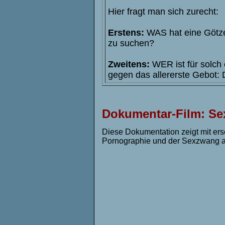
Hier fragt man sich zurecht:
Erstens:
WAS hat eine Götzen
zu suchen?
Zweitens:
WER ist für solch 
gegen das allererste Gebot: 
Dokumentar-Film:
Se
Diese Dokumentation zeigt mit er
Pornographie und der Sexzwang 