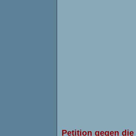
Petition gegen di